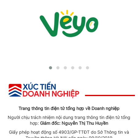
Trang thông tin điện tử tổng hợp về Doanh nghiệp
Người chịu trách nhiệm nội dung trang thông tin điện tử tổng
hợp:
Giám đốc: Nguyễn Thị Thu Huyền
Giấy phép hoạt động số 4903/GP-TTĐT do Sở Thông tin và
Truyền thông Hà Nội cấp ngày 09/10/2019