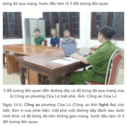
bóng đá qua mạng, bước đầu làm rõ 3 đối tượng liên quan.
3 đối tượng liên quan đến đường dây cá độ bóng đá qua mạng vừa
bị Công an phường Cửa Lò triệt phá. Ảnh: Công an Cửa Lò
Ngày 14.6,
Công an
phường Cửa Lò (Công an tỉnh
Nghệ An
) cho
biết, đơn vị vừa phát hiện, triệt phá một đường dây đánh bạc dưới
hình thức cá độ bóng đá trên không gian mạng, bước đầu làm rõ 3
đối tượng liên quan.