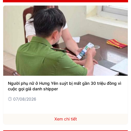
Người phụ nữ ở Hưng Yên suýt bị mất gần 30 triệu đồng vì
cuộc gọi giả danh shipper
07/08/2026
Xem chi tiết