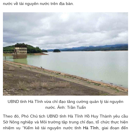
nước về tài nguyên nước trên địa bàn.
UBND tỉnh Hà Tĩnh vừa chỉ đạo tăng cường quản lý tài nguyên
nước. Ảnh: Trần Tuấn
Theo đó, Phó Chủ tịch UBND tỉnh Hà Tĩnh Hồ Huy Thành yêu cầu
Sở Nông nghiệp và Môi trường tập trung chỉ đạo, tổ chức thực hiện
nhiệm vụ “Kiểm kê tài nguyên nước tỉnh
Hà Tĩnh
, giai đoạn đến