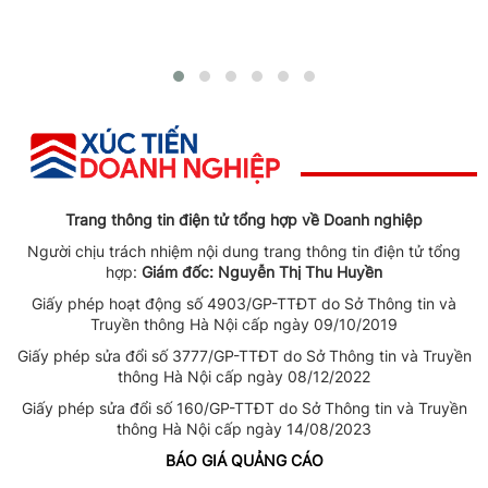
Trang thông tin điện tử tổng hợp về Doanh nghiệp
Người chịu trách nhiệm nội dung trang thông tin điện tử tổng
hợp:
Giám đốc: Nguyễn Thị Thu Huyền
Giấy phép hoạt động số 4903/GP-TTĐT do Sở Thông tin và
Truyền thông Hà Nội cấp ngày 09/10/2019
Giấy phép sửa đổi số 3777/GP-TTĐT do Sở Thông tin và Truyền
thông Hà Nội cấp ngày 08/12/2022
Giấy phép sửa đổi số 160/GP-TTĐT do Sở Thông tin và Truyền
thông Hà Nội cấp ngày 14/08/2023
BÁO GIÁ QUẢNG CÁO