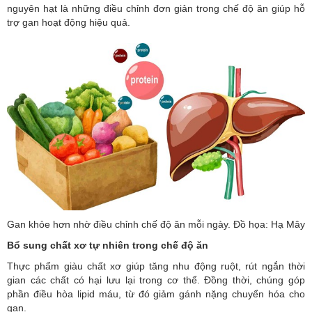
nguyên hạt là những điều chỉnh đơn giản trong chế độ ăn giúp hỗ
trợ gan hoạt động hiệu quả.
Gan khỏe hơn nhờ điều chỉnh chế độ ăn mỗi ngày. Đồ họa: Hạ Mây
Bổ sung chất xơ tự nhiên trong chế độ ăn
Thực phẩm giàu chất xơ giúp tăng nhu động ruột, rút ngắn thời
gian các chất có hại lưu lại trong cơ thể. Đồng thời, chúng góp
phần điều hòa lipid máu, từ đó giảm gánh nặng chuyển hóa cho
gan.