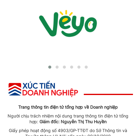
Trang thông tin điện tử tổng hợp về Doanh nghiệp
Người chịu trách nhiệm nội dung trang thông tin điện tử tổng
hợp:
Giám đốc: Nguyễn Thị Thu Huyền
Giấy phép hoạt động số 4903/GP-TTĐT do Sở Thông tin và