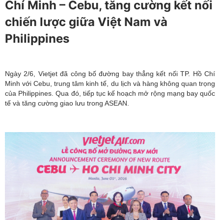
Chí Minh – Cebu, tăng cường kết nối
chiến lược giữa Việt Nam và
Philippines
Ngày 2/6, Vietjet đã công bố đường bay thẳng kết nối TP. Hồ Chí
Minh với Cebu, trung tâm kinh tế, du lịch và hàng không quan trọng
của Philippines. Qua đó, tiếp tục kế hoạch mở rộng mạng bay quốc
tế và tăng cường giao lưu trong ASEAN.