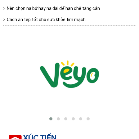
Nên chọn na bở hay na dai để hạn chế tăng cân
Cách ăn tép tốt cho sức khỏe tim mạch