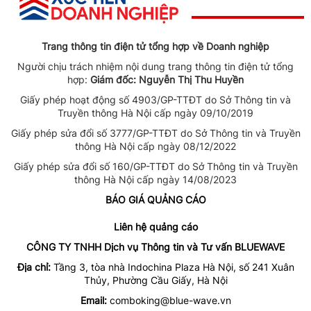
Trang thông tin điện tử tổng hợp về Doanh nghiệp
Người chịu trách nhiệm nội dung trang thông tin điện tử tổng
hợp:
Giám đốc: Nguyễn Thị Thu Huyền
Giấy phép hoạt động số 4903/GP-TTĐT do Sở Thông tin và
Truyền thông Hà Nội cấp ngày 09/10/2019
Giấy phép sửa đổi số 3777/GP-TTĐT do Sở Thông tin và Truyền
thông Hà Nội cấp ngày 08/12/2022
Giấy phép sửa đổi số 160/GP-TTĐT do Sở Thông tin và Truyền
thông Hà Nội cấp ngày 14/08/2023
BÁO GIÁ QUẢNG CÁO
Liên hệ quảng cáo
CÔNG TY TNHH Dịch vụ Thông tin và Tư vấn BLUEWAVE
Địa chỉ:
Tầng 3, tòa nhà Indochina Plaza Hà Nội, số 241 Xuân
Thủy, Phường Cầu Giấy, Hà Nội
Email:
comboking@blue-wave.vn