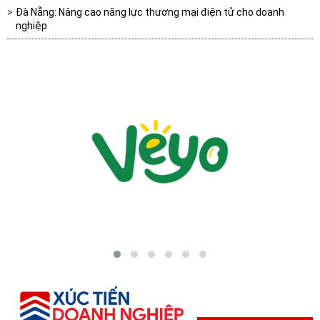
Đà Nẵng: Nâng cao năng lực thương mại điện tử cho doanh
nghiệp