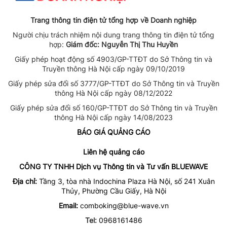
Trang thông tin điện tử tổng hợp về Doanh nghiệp
Người chịu trách nhiệm nội dung trang thông tin điện tử tổng
hợp:
Giám đốc: Nguyễn Thị Thu Huyền
Giấy phép hoạt động số 4903/GP-TTĐT do Sở Thông tin và
Truyền thông Hà Nội cấp ngày 09/10/2019
Giấy phép sửa đổi số 3777/GP-TTĐT do Sở Thông tin và Truyền
thông Hà Nội cấp ngày 08/12/2022
Giấy phép sửa đổi số 160/GP-TTĐT do Sở Thông tin và Truyền
thông Hà Nội cấp ngày 14/08/2023
BÁO GIÁ QUẢNG CÁO
Liên hệ quảng cáo
CÔNG TY TNHH Dịch vụ Thông tin và Tư vấn BLUEWAVE
Địa chỉ:
Tầng 3, tòa nhà Indochina Plaza Hà Nội, số 241 Xuân
Thủy, Phường Cầu Giấy, Hà Nội
Email:
comboking@blue-wave.vn
Tel:
0968161486