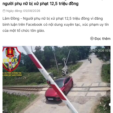
người phụ nữ bị xử phạt 12,5 triệu đồng
Ngày đăng: 05/08/2026
Lâm Đồng - Người phụ nữ bị xử phạt 12,5 triệu đồng vì đăng
bình luận trên Facebook có nội dung xuyên tạc, xúc phạm uy tín
của một tổ chức tôn giáo.
Đọc thêm