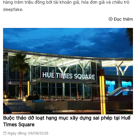
hàng trăm triệu đồng bởi tài khoản giả, hóa đơn giả và chiêu trò
deepfake.
Đọc thêm
Buộc tháo dỡ loạt hạng mục xây dựng sai phép tại Huế
Times Square
Ngày đăng: 06/08/2026