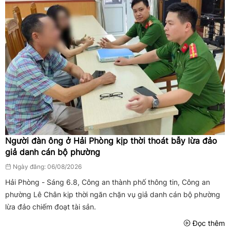
Người đàn ông ở Hải Phòng kịp thời thoát bẫy lừa đảo
giả danh cán bộ phường
Ngày đăng: 06/08/2026
Hải Phòng - Sáng 6.8, Công an thành phố thông tin, Công an
phường Lê Chân kịp thời ngăn chặn vụ giả danh cán bộ phường
lừa đảo chiếm đoạt tài sản.
Đọc thêm