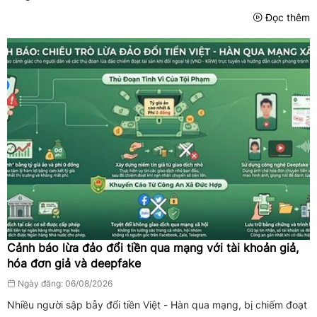
Đọc thêm
Cảnh báo lừa đảo đổi tiền qua mạng với tài khoản giả,
hóa đơn giả và deepfake
Ngày đăng: 06/08/2026
Nhiều người sập bẫy đổi tiền Việt - Hàn qua mạng, bị chiếm đoạt