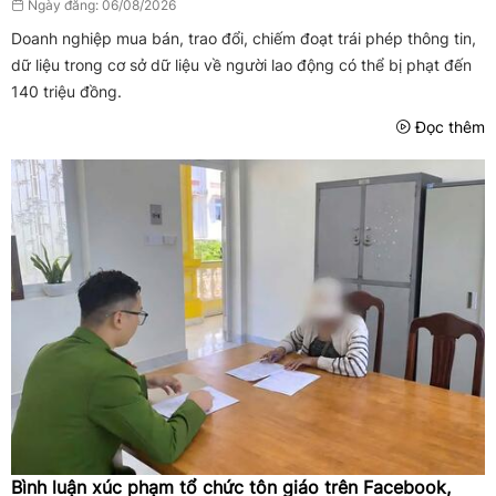
Ngày đăng: 06/08/2026
Doanh nghiệp mua bán, trao đổi, chiếm đoạt trái phép thông tin,
dữ liệu trong cơ sở dữ liệu về người lao động có thể bị phạt đến
140 triệu đồng.
Đọc thêm
Bình luận xúc phạm tổ chức tôn giáo trên Facebook,