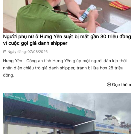
Người phụ nữ ở Hưng Yên suýt bị mất gần 30 triệu đồng
vì cuộc gọi giả danh shipper
Ngày đăng: 07/08/2026
Hưng Yên - Công an tỉnh Hưng Yên giúp một người dân kịp thời
nhận diện chiêu trò giả danh shipper, tránh bị lừa hơn 28 triệu
đồng.
Đọc thêm