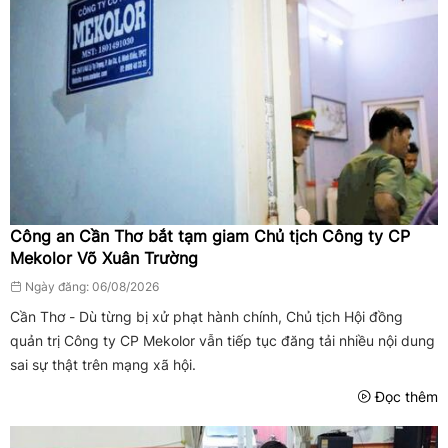
Công an Cần Thơ bắt tạm giam Chủ tịch Công ty CP
Mekolor Võ Xuân Trường
Ngày đăng: 06/08/2026
Cần Thơ - Dù từng bị xử phạt hành chính, Chủ tịch Hội đồng
quản trị Công ty CP Mekolor vẫn tiếp tục đăng tải nhiều nội dung
sai sự thật trên mạng xã hội.
Đọc thêm