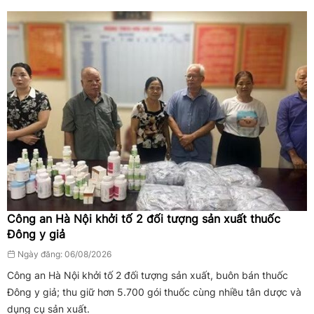
Công an Hà Nội khởi tố 2 đối tượng sản xuất thuốc
Đông y giả
Ngày đăng: 06/08/2026
Công an Hà Nội khởi tố 2 đối tượng sản xuất, buôn bán thuốc
Đông y giả; thu giữ hơn 5.700 gói thuốc cùng nhiều tân dược và
dụng cụ sản xuất.