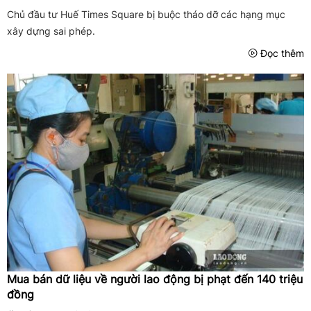
Chủ đầu tư Huế Times Square bị buộc tháo dỡ các hạng mục
xây dựng sai phép.
Đọc thêm
Mua bán dữ liệu về người lao động bị phạt đến 140 triệu
đồng