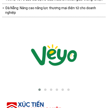
Đà Nẵng: Nâng cao năng lực thương mại điện tử cho doanh
nghiệp