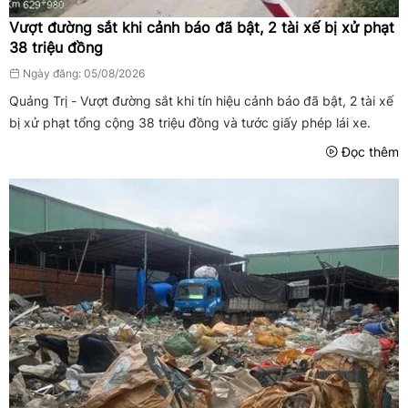
Vượt đường sắt khi cảnh báo đã bật, 2 tài xế bị xử phạt
38 triệu đồng
Ngày đăng: 05/08/2026
Quảng Trị - Vượt đường sắt khi tín hiệu cảnh báo đã bật, 2 tài xế
bị xử phạt tổng cộng 38 triệu đồng và tước giấy phép lái xe.
Đọc thêm