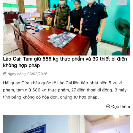
Lào Cai: Tạm giữ 686 kg thực phẩm và 30 thiết bị điện
không hợp pháp
Ngày đăng: 06/08/2026
Hải quan Cửa khẩu quốc tế Lào Cai liên tiếp phát hiện 5 vụ vi
phạm, tạm giữ 686 kg thực phẩm, 27 điện thoại di động, 3 máy
tính bảng không có hóa đơn, chứng từ hợp pháp.
Đọc thêm