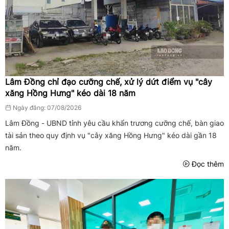
Lâm Đồng chỉ đạo cưỡng chế, xử lý dứt điểm vụ "cây
xăng Hồng Hưng" kéo dài 18 năm
Ngày đăng: 07/08/2026
Lâm Đồng - UBND tỉnh yêu cầu khẩn trương cưỡng chế, bàn giao
tài sản theo quy định vụ "cây xăng Hồng Hưng" kéo dài gần 18
năm.
Đọc thêm