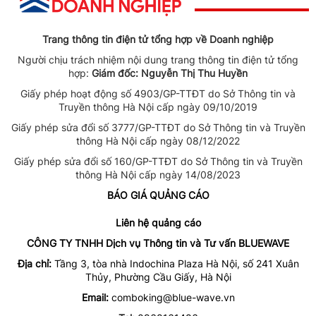
Trang thông tin điện tử tổng hợp về Doanh nghiệp
Người chịu trách nhiệm nội dung trang thông tin điện tử tổng
hợp:
Giám đốc: Nguyễn Thị Thu Huyền
Giấy phép hoạt động số 4903/GP-TTĐT do Sở Thông tin và
Truyền thông Hà Nội cấp ngày 09/10/2019
Giấy phép sửa đổi số 3777/GP-TTĐT do Sở Thông tin và Truyền
thông Hà Nội cấp ngày 08/12/2022
Giấy phép sửa đổi số 160/GP-TTĐT do Sở Thông tin và Truyền
thông Hà Nội cấp ngày 14/08/2023
BÁO GIÁ QUẢNG CÁO
Liên hệ quảng cáo
CÔNG TY TNHH Dịch vụ Thông tin và Tư vấn BLUEWAVE
Địa chỉ:
Tầng 3, tòa nhà Indochina Plaza Hà Nội, số 241 Xuân
Thủy, Phường Cầu Giấy, Hà Nội
Email:
comboking@blue-wave.vn