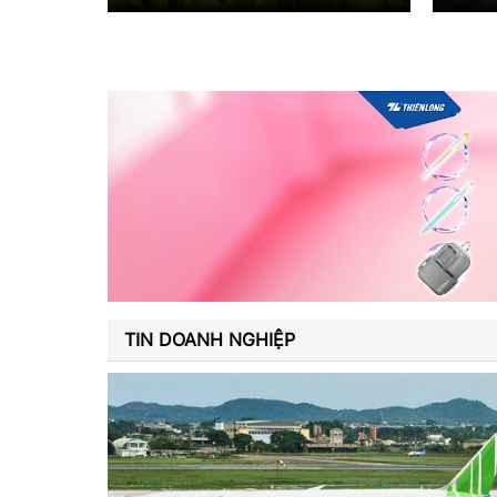
TIN DOANH NGHIỆP