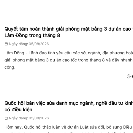
Quyết tâm hoàn thành giải phóng mặt bằng 3 dự án cao 
Lâm Đồng trong tháng 8
Ngày đăng: 05/08/2026
Lâm Đồng - Lãnh đạo tỉnh yêu cầu các sở, ngành, địa phương hoà
giải phóng mặt bằng 3 dự án cao tốc trong tháng 8 và đẩy nhanh 
công.
Đ
Quốc hội bàn việc sửa danh mục ngành, nghề đầu tư kin
có điều kiện
Ngày đăng: 05/08/2026
Hôm nay, Quốc hội thảo luận về dự án Luật sửa đổi, bổ sung Điều