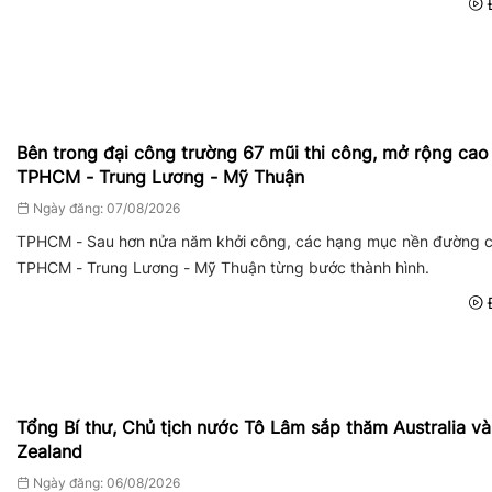
Đ
Bên trong đại công trường 67 mũi thi công, mở rộng cao
TPHCM - Trung Lương - Mỹ Thuận
Ngày đăng: 07/08/2026
TPHCM - Sau hơn nửa năm khởi công, các hạng mục nền đường c
TPHCM - Trung Lương - Mỹ Thuận từng bước thành hình.
Đ
Tổng Bí thư, Chủ tịch nước Tô Lâm sắp thăm Australia v
Zealand
Ngày đăng: 06/08/2026