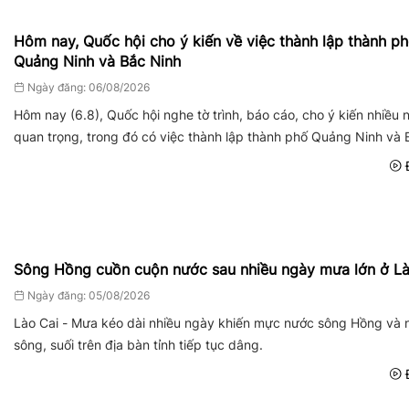
Hôm nay, Quốc hội cho ý kiến về việc thành lập thành p
Quảng Ninh và Bắc Ninh
Ngày đăng: 06/08/2026
Hôm nay (6.8), Quốc hội nghe tờ trình, báo cáo, cho ý kiến nhiều 
quan trọng, trong đó có việc thành lập thành phố Quảng Ninh và 
Đ
Sông Hồng cuồn cuộn nước sau nhiều ngày mưa lớn ở Là
Ngày đăng: 05/08/2026
Lào Cai - Mưa kéo dài nhiều ngày khiến mực nước sông Hồng và 
sông, suối trên địa bàn tỉnh tiếp tục dâng.
Đ