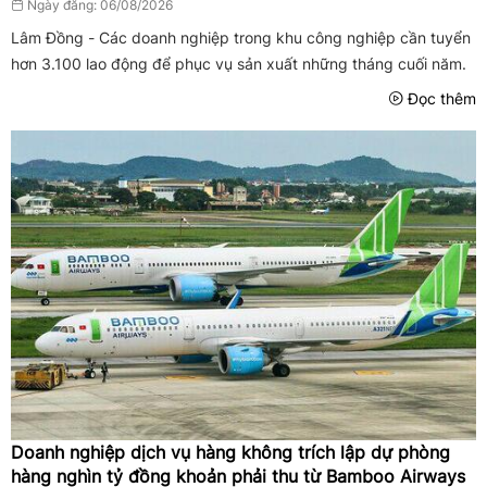
Ngày đăng: 06/08/2026
Lâm Đồng - Các doanh nghiệp trong khu công nghiệp cần tuyển
hơn 3.100 lao động để phục vụ sản xuất những tháng cuối năm.
Đọc thêm
Doanh nghiệp dịch vụ hàng không trích lập dự phòng
hàng nghìn tỷ đồng khoản phải thu từ Bamboo Airways