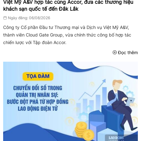
Việt Mỹ A&V hợp tác cùng Accor, đưa các thương hiệu
khách sạn quốc tế đến Đắk Lắk
Ngày đăng: 06/08/2026
Công ty Cổ phần Đầu tư Thương mại và Dịch vụ Việt Mỹ A&V,
thành viên Cloud Gate Group, vừa chính thức công bố hợp tác
chiến lược với Tập đoàn Accor.
Đọc thêm