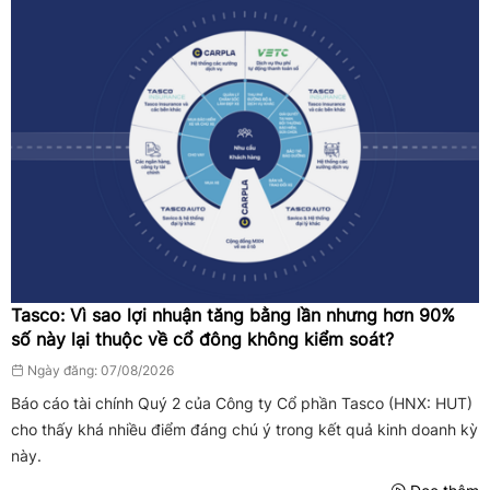
Tasco: Vì sao lợi nhuận tăng bằng lần nhưng hơn 90%
số này lại thuộc về cổ đông không kiểm soát?
Ngày đăng: 07/08/2026
Báo cáo tài chính Quý 2 của Công ty Cổ phần Tasco (HNX: HUT)
cho thấy khá nhiều điểm đáng chú ý trong kết quả kinh doanh kỳ
này.