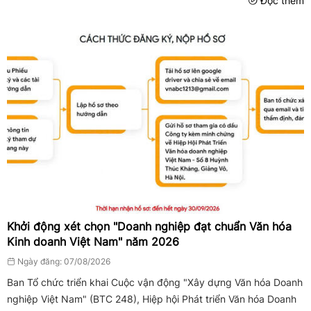
Đọc thêm
Khởi động xét chọn "Doanh nghiệp đạt chuẩn Văn hóa
Kinh doanh Việt Nam" năm 2026
Ngày đăng: 07/08/2026
Ban Tổ chức triển khai Cuộc vận động "Xây dựng Văn hóa Doanh
nghiệp Việt Nam" (BTC 248), Hiệp hội Phát triển Văn hóa Doanh