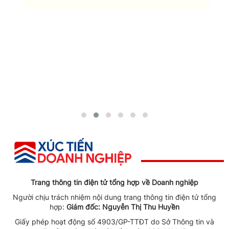
Trang thông tin điện tử tổng hợp về Doanh nghiệp
Người chịu trách nhiệm nội dung trang thông tin điện tử tổng
hợp:
Giám đốc: Nguyễn Thị Thu Huyền
Giấy phép hoạt động số 4903/GP-TTĐT do Sở Thông tin và