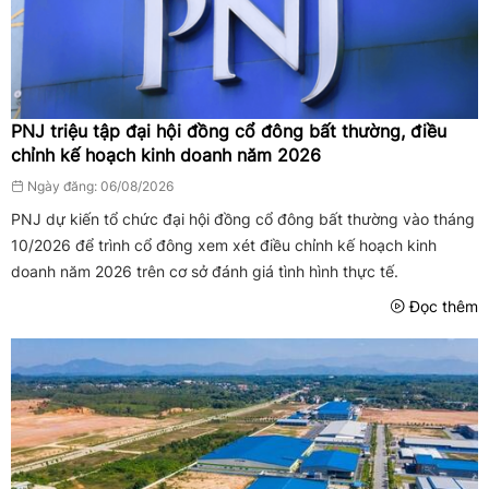
PNJ triệu tập đại hội đồng cổ đông bất thường, điều
chỉnh kế hoạch kinh doanh năm 2026
Ngày đăng: 06/08/2026
PNJ dự kiến tổ chức đại hội đồng cổ đông bất thường vào tháng
10/2026 để trình cổ đông xem xét điều chỉnh kế hoạch kinh
doanh năm 2026 trên cơ sở đánh giá tình hình thực tế.
Đọc thêm