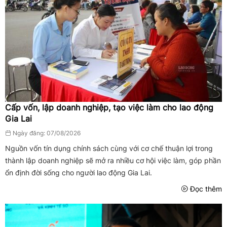
Cấp vốn, lập doanh nghiệp, tạo việc làm cho lao động
Gia Lai
Ngày đăng: 07/08/2026
Nguồn vốn tín dụng chính sách cùng với cơ chế thuận lợi trong
thành lập doanh nghiệp sẽ mở ra nhiều cơ hội việc làm, góp phần
ổn định đời sống cho người lao động Gia Lai.
Đọc thêm