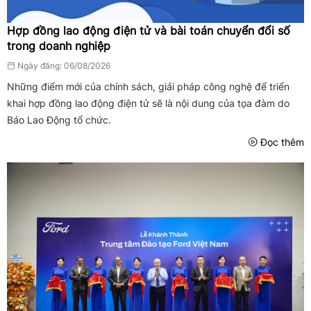
Hợp đồng lao động điện tử và bài toán chuyển đổi số
trong doanh nghiệp
Ngày đăng: 06/08/2026
Những điểm mới của chính sách, giải pháp công nghệ để triển
khai hợp đồng lao động điện tử sẽ là nội dung của tọa đàm do
Báo Lao Động tổ chức.
Đọc thêm