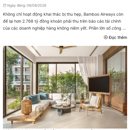
Ngày đăng: 06/08/2026
Không chỉ hoạt động khai thác bị thu hẹp, Bamboo Airways còn
để lại hơn 2.768 tỷ đồng khoản phải thu trên báo cáo tài chính
của các doanh nghiệp hàng không niêm yết. Phần lớn số công nợ
này đã được trích lập dự phòng.
Đọc thêm