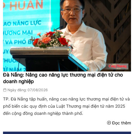
Đà Nẵng: Nâng cao năng lực thương mại điện tử cho
doanh nghiệp
Ngày đăng: 07/08/2026
TP. Đà Nẵng tập huấn, nâng cao năng lực thương mại điện tử và
phổ biến các quy định của Luật Thương mại điện tử năm 2025
đến cộng đồng doanh nghiệp thành phố.
Đọc thêm