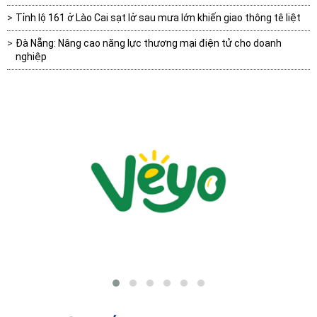
Tỉnh lộ 161 ở Lào Cai sạt lở sau mưa lớn khiến giao thông tê liệt
Đà Nẵng: Nâng cao năng lực thương mại điện tử cho doanh
nghiệp