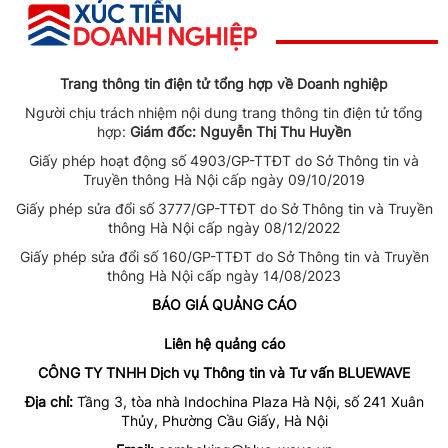
Trang thông tin điện tử tổng hợp về Doanh nghiệp
Người chịu trách nhiệm nội dung trang thông tin điện tử tổng
hợp:
Giám đốc: Nguyễn Thị Thu Huyền
Giấy phép hoạt động số 4903/GP-TTĐT do Sở Thông tin và
Truyền thông Hà Nội cấp ngày 09/10/2019
Giấy phép sửa đổi số 3777/GP-TTĐT do Sở Thông tin và Truyền
thông Hà Nội cấp ngày 08/12/2022
Giấy phép sửa đổi số 160/GP-TTĐT do Sở Thông tin và Truyền
thông Hà Nội cấp ngày 14/08/2023
BÁO GIÁ QUẢNG CÁO
Liên hệ quảng cáo
CÔNG TY TNHH Dịch vụ Thông tin và Tư vấn BLUEWAVE
Địa chỉ:
Tầng 3, tòa nhà Indochina Plaza Hà Nội, số 241 Xuân
Thủy, Phường Cầu Giấy, Hà Nội