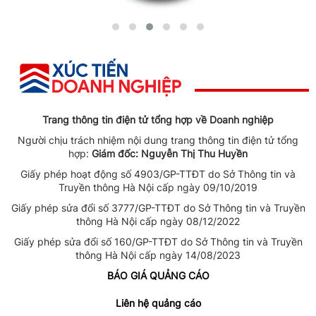
Trang thông tin điện tử tổng hợp về Doanh nghiệp
Người chịu trách nhiệm nội dung trang thông tin điện tử tổng
hợp:
Giám đốc: Nguyễn Thị Thu Huyền
Giấy phép hoạt động số 4903/GP-TTĐT do Sở Thông tin và
Truyền thông Hà Nội cấp ngày 09/10/2019
Giấy phép sửa đổi số 3777/GP-TTĐT do Sở Thông tin và Truyền
thông Hà Nội cấp ngày 08/12/2022
Giấy phép sửa đổi số 160/GP-TTĐT do Sở Thông tin và Truyền
thông Hà Nội cấp ngày 14/08/2023
BÁO GIÁ QUẢNG CÁO
Liên hệ quảng cáo