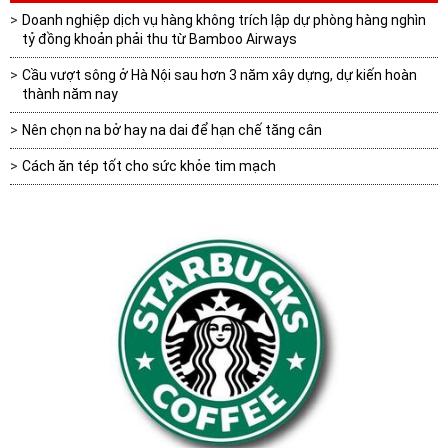
Doanh nghiệp dịch vụ hàng không trích lập dự phòng hàng nghìn
tỷ đồng khoản phải thu từ Bamboo Airways
Cầu vượt sông ở Hà Nội sau hơn 3 năm xây dựng, dự kiến hoàn
thành năm nay
Nên chọn na bở hay na dai để hạn chế tăng cân
Cách ăn tép tốt cho sức khỏe tim mạch