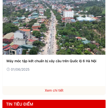
Máy móc tập kết chuẩn bị xây cầu trên Quốc lộ 6 Hà Nội
01/06/2025
Xem chi tiết
TIN TIÊU ĐIỂM