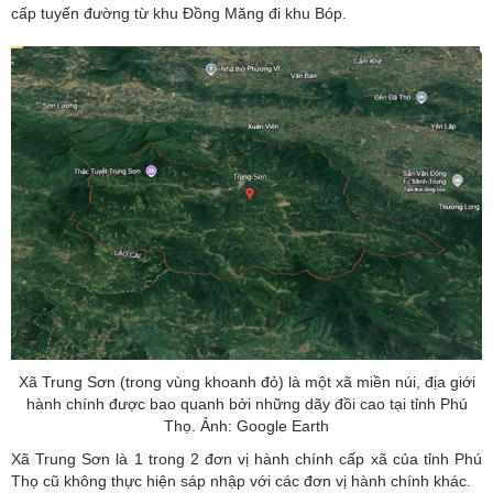
cấp tuyến đường từ khu Đồng Măng đi khu Bóp.
Xã Trung Sơn (trong vùng khoanh đỏ) là một xã miền núi, địa giới
hành chính được bao quanh bởi những dãy đồi cao tại tỉnh Phú
Thọ. Ảnh: Google Earth
Xã Trung Sơn là 1 trong 2 đơn vị hành chính cấp xã của tỉnh Phú
Thọ cũ không thực hiện sáp nhập với các đơn vị hành chính khác.