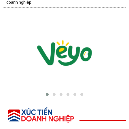
doanh nghiệp