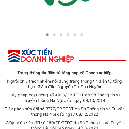
Trang thông tin điện tử tổng hợp về Doanh nghiệp
Người chịu trách nhiệm nội dung trang thông tin điện tử tổng
hợp:
Giám đốc: Nguyễn Thị Thu Huyền
Giấy phép hoạt động số 4903/GP-TTĐT do Sở Thông tin và
Truyền thông Hà Nội cấp ngày 09/10/2019
Giấy phép sửa đổi số 3777/GP-TTĐT do Sở Thông tin và Truyền
thông Hà Nội cấp ngày 08/12/2022
Giấy phép sửa đổi số 160/GP-TTĐT do Sở Thông tin và Truyền
thông Hà Nội cấp ngày 14/08/2023