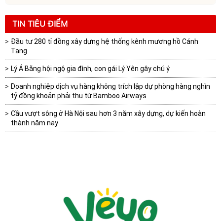
TIN TIÊU ĐIỂM
Đầu tư 280 tỉ đồng xây dựng hệ thống kênh mương hồ Cánh
Tạng
Lý Á Bằng hội ngộ gia đình, con gái Lý Yên gây chú ý
Doanh nghiệp dịch vụ hàng không trích lập dự phòng hàng nghìn
tỷ đồng khoản phải thu từ Bamboo Airways
Cầu vượt sông ở Hà Nội sau hơn 3 năm xây dựng, dự kiến hoàn
thành năm nay