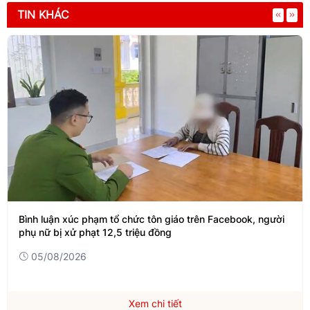
TIN KHÁC
Bình luận xúc phạm tổ chức tôn giáo trên Facebook, người
phụ nữ bị xử phạt 12,5 triệu đồng
05/08/2026
Xem chi tiết