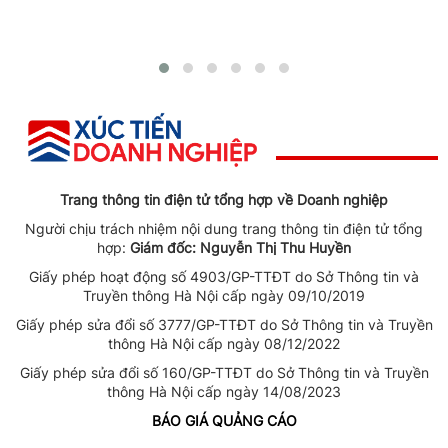
Trang thông tin điện tử tổng hợp về Doanh nghiệp
Người chịu trách nhiệm nội dung trang thông tin điện tử tổng
hợp:
Giám đốc: Nguyễn Thị Thu Huyền
Giấy phép hoạt động số 4903/GP-TTĐT do Sở Thông tin và
Truyền thông Hà Nội cấp ngày 09/10/2019
Giấy phép sửa đổi số 3777/GP-TTĐT do Sở Thông tin và Truyền
thông Hà Nội cấp ngày 08/12/2022
Giấy phép sửa đổi số 160/GP-TTĐT do Sở Thông tin và Truyền
thông Hà Nội cấp ngày 14/08/2023
BÁO GIÁ QUẢNG CÁO