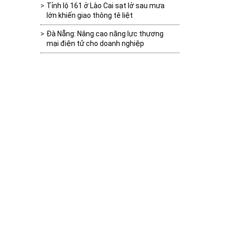
Tỉnh lộ 161 ở Lào Cai sạt lở sau mưa
lớn khiến giao thông tê liệt
Đà Nẵng: Nâng cao năng lực thương
mại điện tử cho doanh nghiệp