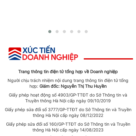
Trang thông tin điện tử tổng hợp về Doanh nghiệp
Người chịu trách nhiệm nội dung trang thông tin điện tử tổng
hợp:
Giám đốc: Nguyễn Thị Thu Huyền
Giấy phép hoạt động số 4903/GP-TTĐT do Sở Thông tin và
Truyền thông Hà Nội cấp ngày 09/10/2019
Giấy phép sửa đổi số 3777/GP-TTĐT do Sở Thông tin và Truyền
thông Hà Nội cấp ngày 08/12/2022
Giấy phép sửa đổi số 160/GP-TTĐT do Sở Thông tin và Truyền
thông Hà Nội cấp ngày 14/08/2023