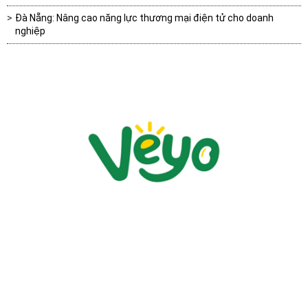
Đà Nẵng: Nâng cao năng lực thương mại điện tử cho doanh
nghiệp