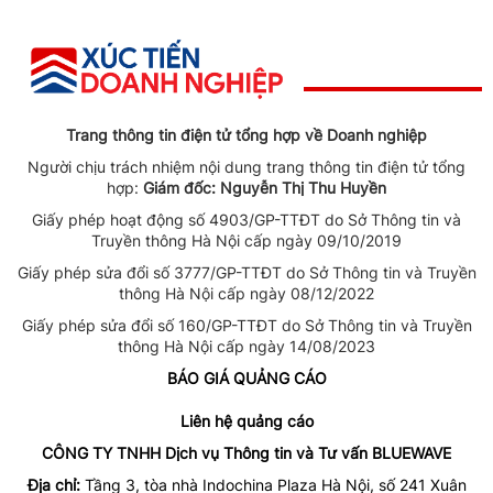
Trang thông tin điện tử tổng hợp về Doanh nghiệp
Người chịu trách nhiệm nội dung trang thông tin điện tử tổng
hợp:
Giám đốc: Nguyễn Thị Thu Huyền
Giấy phép hoạt động số 4903/GP-TTĐT do Sở Thông tin và
Truyền thông Hà Nội cấp ngày 09/10/2019
Giấy phép sửa đổi số 3777/GP-TTĐT do Sở Thông tin và Truyền
thông Hà Nội cấp ngày 08/12/2022
Giấy phép sửa đổi số 160/GP-TTĐT do Sở Thông tin và Truyền
thông Hà Nội cấp ngày 14/08/2023
BÁO GIÁ QUẢNG CÁO
Liên hệ quảng cáo
CÔNG TY TNHH Dịch vụ Thông tin và Tư vấn BLUEWAVE
Địa chỉ:
Tầng 3, tòa nhà Indochina Plaza Hà Nội, số 241 Xuân