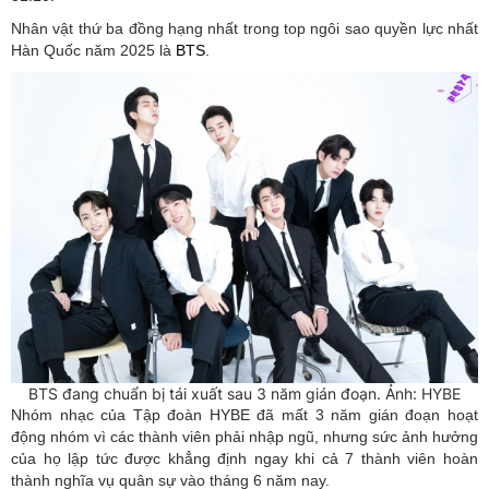
Nhân vật thứ ba đồng hạng nhất trong top ngôi sao quyền lực nhất
Hàn Quốc năm 2025 là
BTS
.
BTS đang chuẩn bị tái xuất sau 3 năm gián đoạn. Ảnh: HYBE
Nhóm nhạc của Tập đoàn HYBE đã mất 3 năm gián đoạn hoạt
động nhóm vì các thành viên phải nhập ngũ, nhưng sức ảnh hưởng
của họ lập tức được khẳng định ngay khi cả 7 thành viên hoàn
thành nghĩa vụ quân sự vào tháng 6 năm nay.