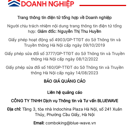
Trang thông tin điện tử tổng hợp về Doanh nghiệp
Người chịu trách nhiệm nội dung trang thông tin điện tử tổng
hợp:
Giám đốc: Nguyễn Thị Thu Huyền
Giấy phép hoạt động số 4903/GP-TTĐT do Sở Thông tin và
Truyền thông Hà Nội cấp ngày 09/10/2019
Giấy phép sửa đổi số 3777/GP-TTĐT do Sở Thông tin và Truyền
thông Hà Nội cấp ngày 08/12/2022
Giấy phép sửa đổi số 160/GP-TTĐT do Sở Thông tin và Truyền
thông Hà Nội cấp ngày 14/08/2023
BÁO GIÁ QUẢNG CÁO
Liên hệ quảng cáo
CÔNG TY TNHH Dịch vụ Thông tin và Tư vấn BLUEWAVE
Địa chỉ:
Tầng 3, tòa nhà Indochina Plaza Hà Nội, số 241 Xuân
Thủy, Phường Cầu Giấy, Hà Nội
Email:
comboking@blue-wave.vn