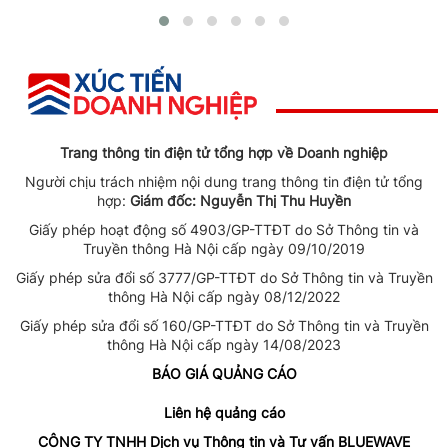
Trang thông tin điện tử tổng hợp về Doanh nghiệp
Người chịu trách nhiệm nội dung trang thông tin điện tử tổng
hợp:
Giám đốc: Nguyễn Thị Thu Huyền
Giấy phép hoạt động số 4903/GP-TTĐT do Sở Thông tin và
Truyền thông Hà Nội cấp ngày 09/10/2019
Giấy phép sửa đổi số 3777/GP-TTĐT do Sở Thông tin và Truyền
thông Hà Nội cấp ngày 08/12/2022
Giấy phép sửa đổi số 160/GP-TTĐT do Sở Thông tin và Truyền
thông Hà Nội cấp ngày 14/08/2023
BÁO GIÁ QUẢNG CÁO
Liên hệ quảng cáo
CÔNG TY TNHH Dịch vụ Thông tin và Tư vấn BLUEWAVE