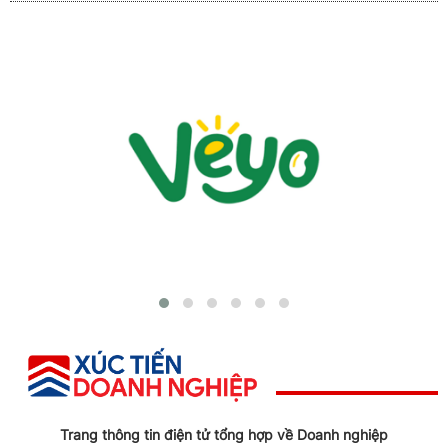
Trang thông tin điện tử tổng hợp về Doanh nghiệp