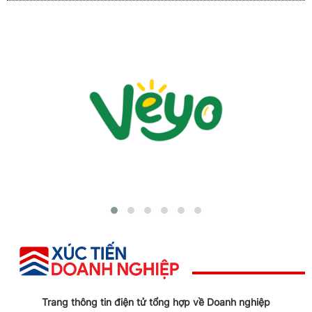
Trang thông tin điện tử tổng hợp về Doanh nghiệp