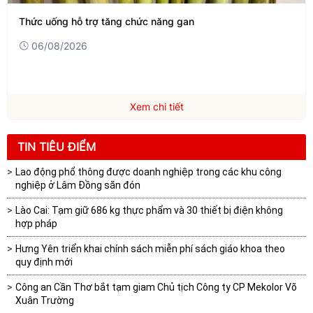
Thức uống hỗ trợ tăng chức năng gan
06/08/2026
Xem chi tiết
TIN TIÊU ĐIỂM
Lao động phổ thông được doanh nghiệp trong các khu công
nghiệp ở Lâm Đồng săn đón
Lào Cai: Tạm giữ 686 kg thực phẩm và 30 thiết bị điện không
hợp pháp
Hưng Yên triển khai chính sách miễn phí sách giáo khoa theo
quy định mới
Công an Cần Thơ bắt tạm giam Chủ tịch Công ty CP Mekolor Võ
Xuân Trường