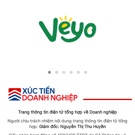
Trang thông tin điện tử tổng hợp về Doanh nghiệp
Người chịu trách nhiệm nội dung trang thông tin điện tử tổng
hợp:
Giám đốc: Nguyễn Thị Thu Huyền