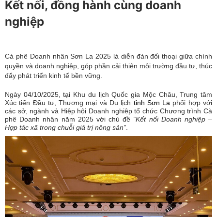
Kết nối, đồng hành cùng doanh
nghiệp
Cà phê Doanh nhân Sơn La 2025 là diễn đàn đối thoại giữa chính
quyền và doanh nghiệp, góp phần cải thiện môi trường đầu tư, thúc
đẩy phát triển kinh tế bền vững.
Ngày 04/10/2025, tại Khu du lịch Quốc gia Mộc Châu, Trung tâm
Xúc tiến Đầu tư, Thương mại và Du lịch
tỉnh Sơn La
phối hợp với
các sở, ngành và Hiệp hội Doanh nghiệp tổ chức Chương trình Cà
phê Doanh nhân năm 2025 với chủ đề
“Kết nối Doanh nghiệp –
Hợp tác xã trong chuỗi giá trị nông sản”
.