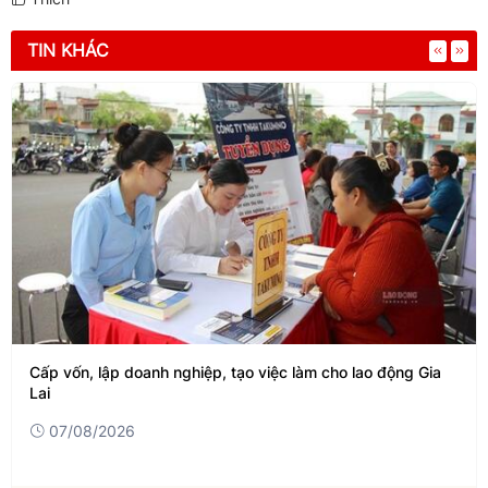
TIN KHÁC
Cấp vốn, lập doanh nghiệp, tạo việc làm cho lao động Gia
Lai
07/08/2026