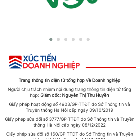
Trang thông tin điện tử tổng hợp về Doanh nghiệp
Người chịu trách nhiệm nội dung trang thông tin điện tử tổng
hợp:
Giám đốc: Nguyễn Thị Thu Huyền
Giấy phép hoạt động số 4903/GP-TTĐT do Sở Thông tin và
Truyền thông Hà Nội cấp ngày 09/10/2019
Giấy phép sửa đổi số 3777/GP-TTĐT do Sở Thông tin và Truyền
thông Hà Nội cấp ngày 08/12/2022
Giấy phép sửa đổi số 160/GP-TTĐT do Sở Thông tin và Truyền