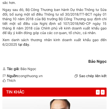
sắc hơn.
Ngay sau đó, Bộ Công Thương ban hành Dự thảo Thông tư Sửa
đổi, bổ sung một số điều Thông tư số 30/2018/TT-BCT ngày 01
tháng 10 năm 2018 của Bộ trưởng Bộ Công Thương quy định chi
tiết một số điều của Nghị định số 107/2018/NĐ-CP ngày 15
tháng 8 năm 2018 của Chính phủ về kinh doanh xuất khẩu gạo
để lấy ý kiến đóng góp của các cơ quan, tổ chức, cá nhân.
Xem danh sách thương nhân kinh doanh xuất khẩu gạo đến
6/2/2025
tại đây
.
Bảo Ngọc
Tác giả:
Bảo Ngọc
Nguồn:
congthuong.vn
Sao chép liên kết
Thích
TIN KHÁC