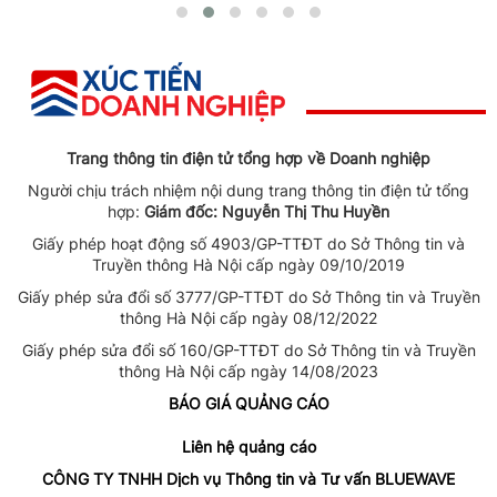
Trang thông tin điện tử tổng hợp về Doanh nghiệp
Người chịu trách nhiệm nội dung trang thông tin điện tử tổng
hợp:
Giám đốc: Nguyễn Thị Thu Huyền
Giấy phép hoạt động số 4903/GP-TTĐT do Sở Thông tin và
Truyền thông Hà Nội cấp ngày 09/10/2019
Giấy phép sửa đổi số 3777/GP-TTĐT do Sở Thông tin và Truyền
thông Hà Nội cấp ngày 08/12/2022
Giấy phép sửa đổi số 160/GP-TTĐT do Sở Thông tin và Truyền
thông Hà Nội cấp ngày 14/08/2023
BÁO GIÁ QUẢNG CÁO
Liên hệ quảng cáo
CÔNG TY TNHH Dịch vụ Thông tin và Tư vấn BLUEWAVE