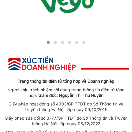
Trang thông tin điện tử tổng hợp về Doanh nghiệp
Người chịu trách nhiệm nội dung trang thông tin điện tử tổng
hợp:
Giám đốc: Nguyễn Thị Thu Huyền
Giấy phép hoạt động số 4903/GP-TTĐT do Sở Thông tin và
Truyền thông Hà Nội cấp ngày 09/10/2019
Giấy phép sửa đổi số 3777/GP-TTĐT do Sở Thông tin và Truyền
thông Hà Nội cấp ngày 08/12/2022