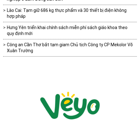
Lào Cai: Tạm giữ 686 kg thực phẩm và 30 thiết bị điện không
hợp pháp
Hưng Yên triển khai chính sách miễn phí sách giáo khoa theo
quy định mới
Công an Cần Thơ bắt tạm giam Chủ tịch Công ty CP Mekolor Võ
Xuân Trường