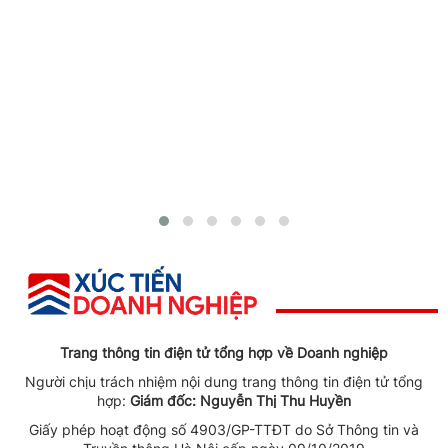
Trang thông tin điện tử tổng hợp về Doanh nghiệp
Người chịu trách nhiệm nội dung trang thông tin điện tử tổng
hợp:
Giám đốc: Nguyễn Thị Thu Huyền
Giấy phép hoạt động số 4903/GP-TTĐT do Sở Thông tin và