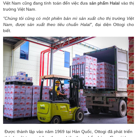
Việt Nam cũng đang tính toán đến việc đưa
sản phẩm Halal
vào thị
trường Việt Nam.
"Chúng tôi cũng có một phiên bản mì sản xuất cho thị trường Việt
Nam, được sản xuất theo tiêu chuẩn Halal"
, đại diện Ottogi cho
biết.
Được thành lập vào năm 1969 tại Hàn Quốc, Ottogi đã phát triển