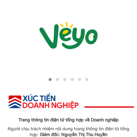
Trang thông tin điện tử tổng hợp về Doanh nghiệp
Người chịu trách nhiệm nội dung trang thông tin điện tử tổng
hợp:
Giám đốc: Nguyễn Thị Thu Huyền