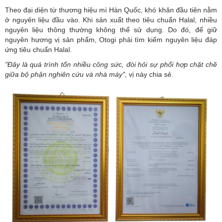
Theo đại diện từ thương hiệu mì Hàn Quốc, khó khăn đầu tiên nằm
ở nguyên liệu đầu vào. Khi sản xuất theo tiêu chuẩn Halal, nhiều
nguyên liệu thông thường không thể sử dụng. Do đó, để giữ
nguyên hương vị sản phẩm, Otogi phải tìm kiếm nguyên liệu đáp
ứng tiêu chuẩn Halal.
"Đây là quá trình tốn nhiều công sức, đòi hỏi sự phối hợp chặt chẽ
giữa bộ phận nghiên cứu và nhà máy"
, vị này chia sẻ.