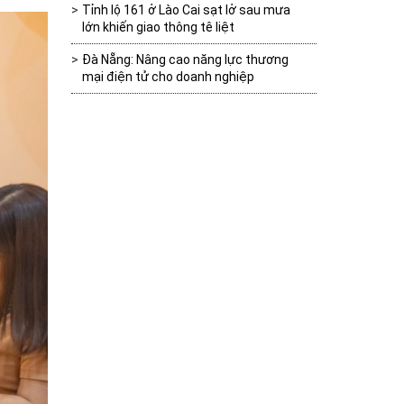
Tỉnh lộ 161 ở Lào Cai sạt lở sau mưa
lớn khiến giao thông tê liệt
Đà Nẵng: Nâng cao năng lực thương
mại điện tử cho doanh nghiệp