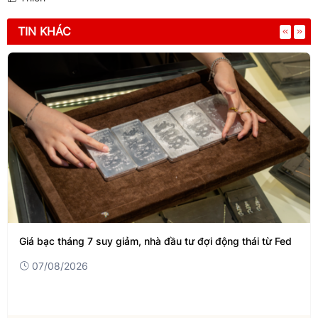
TIN KHÁC
Giá bạc tháng 7 suy giảm, nhà đầu tư đợi động thái từ Fed
07/08/2026