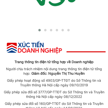
Trang thông tin điện tử tổng hợp về Doanh nghiệp
Người chịu trách nhiệm nội dung trang thông tin điện tử tổng
hợp:
Giám đốc: Nguyễn Thị Thu Huyền
Giấy phép hoạt động số 4903/GP-TTĐT do Sở Thông tin và
Truyền thông Hà Nội cấp ngày 09/10/2019
Giấy phép sửa đổi số 3777/GP-TTĐT do Sở Thông tin và Truyền
thông Hà Nội cấp ngày 08/12/2022
Giấy phép sửa đổi số 160/GP-TTĐT do Sở Thông tin và Truyền