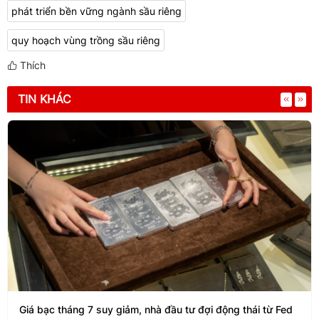
phát triển bền vững ngành sầu riêng
quy hoạch vùng trồng sầu riêng
Thích
TIN KHÁC
Giá bạc tháng 7 suy giảm, nhà đầu tư đợi động thái từ Fed