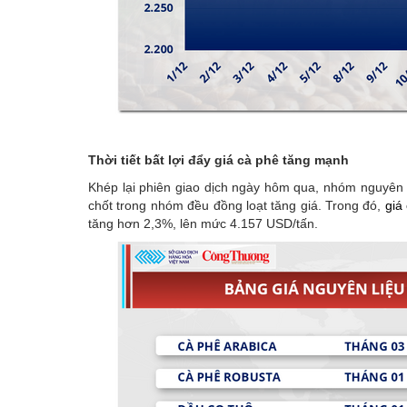
Thời tiết bất lợi đẩy giá cà phê tăng mạnh
Khép lại phiên giao dịch ngày hôm qua, nhóm nguyên 
chốt trong nhóm đều đồng loạt tăng giá. Trong đó,
giá
tăng hơn 2,3%, lên mức 4.157 USD/tấn.