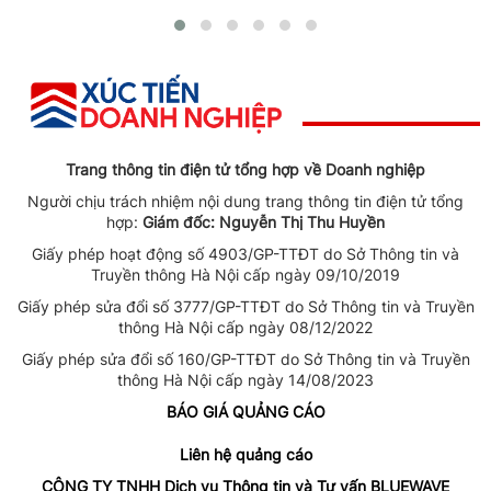
Trang thông tin điện tử tổng hợp về Doanh nghiệp
Người chịu trách nhiệm nội dung trang thông tin điện tử tổng
hợp:
Giám đốc: Nguyễn Thị Thu Huyền
Giấy phép hoạt động số 4903/GP-TTĐT do Sở Thông tin và
Truyền thông Hà Nội cấp ngày 09/10/2019
Giấy phép sửa đổi số 3777/GP-TTĐT do Sở Thông tin và Truyền
thông Hà Nội cấp ngày 08/12/2022
Giấy phép sửa đổi số 160/GP-TTĐT do Sở Thông tin và Truyền
thông Hà Nội cấp ngày 14/08/2023
BÁO GIÁ QUẢNG CÁO
Liên hệ quảng cáo
CÔNG TY TNHH Dịch vụ Thông tin và Tư vấn BLUEWAVE