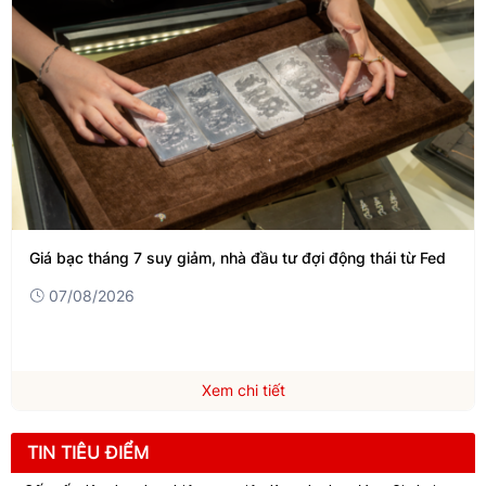
Giá bạc tháng 7 suy giảm, nhà đầu tư đợi động thái từ Fed
07/08/2026
Xem chi tiết
TIN TIÊU ĐIỂM