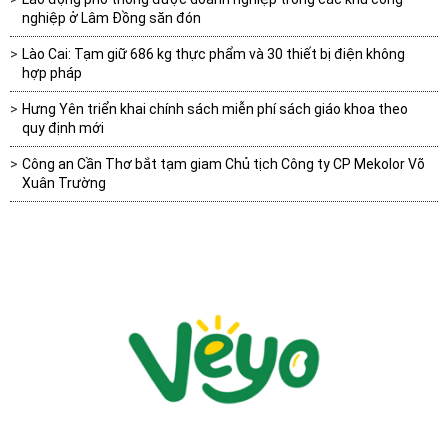
nghiệp ở Lâm Đồng săn đón
Lào Cai: Tạm giữ 686 kg thực phẩm và 30 thiết bị điện không
hợp pháp
Hưng Yên triển khai chính sách miễn phí sách giáo khoa theo
quy định mới
Công an Cần Thơ bắt tạm giam Chủ tịch Công ty CP Mekolor Võ
Xuân Trường