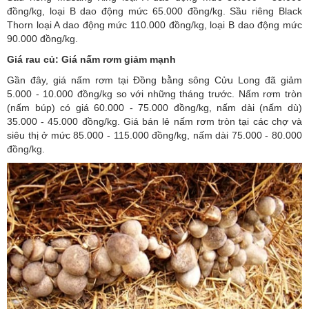
đồng/kg, loại B dao động mức 65.000 đồng/kg. Sầu riêng Black
Thorn loại A dao động mức 110.000 đồng/kg, loại B dao động mức
90.000 đồng/kg.
Giá rau củ:
Giá nấm rơm giảm mạnh
Gần đây, giá nấm rơm tại Đồng bằng sông Cửu Long đã giảm
5.000 - 10.000 đồng/kg so với những tháng trước. Nấm rơm tròn
(nấm búp) có giá 60.000 - 75.000 đồng/kg, nấm dài (nấm dù)
35.000 - 45.000 đồng/kg. Giá bán lẻ nấm rơm tròn tại các chợ và
siêu thị ở mức 85.000 - 115.000 đồng/kg, nấm dài 75.000 - 80.000
đồng/kg.