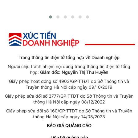
Trang thông tin điện tử tổng hợp về Doanh nghiệp
Người chịu trách nhiệm nội dung trang thông tin điện tử tổng
hợp:
Giám đốc: Nguyễn Thị Thu Huyền
Giấy phép hoạt động số 4903/GP-TTĐT do Sở Thông tin và
Truyền thông Hà Nội cấp ngày 09/10/2019
Giấy phép sửa đổi số 3777/GP-TTĐT do Sở Thông tin và Truyền
thông Hà Nội cấp ngày 08/12/2022
Giấy phép sửa đổi số 160/GP-TTĐT do Sở Thông tin và Truyền
thông Hà Nội cấp ngày 14/08/2023
BÁO GIÁ QUẢNG CÁO
Liên hệ quảng cáo