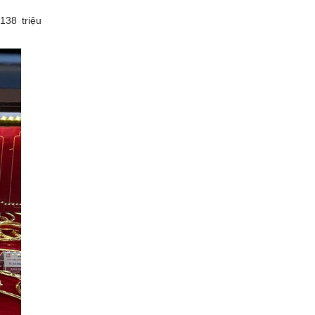
138 triệu