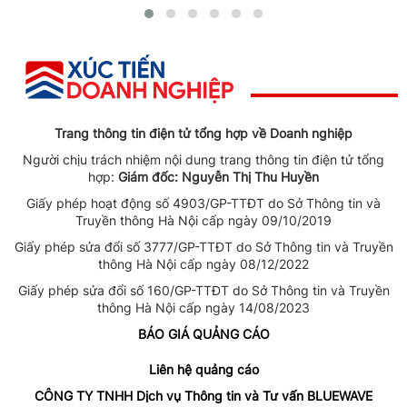
Trang thông tin điện tử tổng hợp về Doanh nghiệp
Người chịu trách nhiệm nội dung trang thông tin điện tử tổng
hợp:
Giám đốc: Nguyễn Thị Thu Huyền
Giấy phép hoạt động số 4903/GP-TTĐT do Sở Thông tin và
Truyền thông Hà Nội cấp ngày 09/10/2019
Giấy phép sửa đổi số 3777/GP-TTĐT do Sở Thông tin và Truyền
thông Hà Nội cấp ngày 08/12/2022
Giấy phép sửa đổi số 160/GP-TTĐT do Sở Thông tin và Truyền
thông Hà Nội cấp ngày 14/08/2023
BÁO GIÁ QUẢNG CÁO
Liên hệ quảng cáo
CÔNG TY TNHH Dịch vụ Thông tin và Tư vấn BLUEWAVE