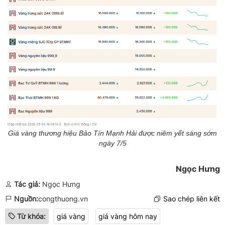
Giá vàng thương hiệu Bảo Tín Mạnh Hải được niêm yết sáng sớm
ngày 7/5
Ngọc Hưng
Tác giả:
Ngọc Hưng
Nguồn:
congthuong.vn
Sao chép liên kết
Từ khóa:
giá vàng
giá vàng hôm nay