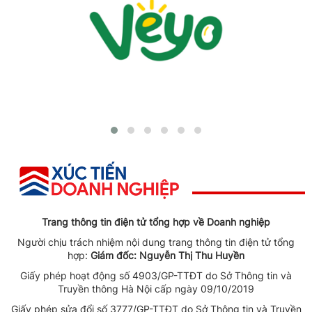
Trang thông tin điện tử tổng hợp về Doanh nghiệp
Người chịu trách nhiệm nội dung trang thông tin điện tử tổng
hợp:
Giám đốc: Nguyễn Thị Thu Huyền
Giấy phép hoạt động số 4903/GP-TTĐT do Sở Thông tin và
Truyền thông Hà Nội cấp ngày 09/10/2019
Giấy phép sửa đổi số 3777/GP-TTĐT do Sở Thông tin và Truyền