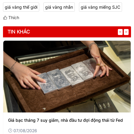
giá vàng thế giới
giá vàng nhẫn
giá vàng miếng SJC
Thích
TIN KHÁC
Giá bạc tháng 7 suy giảm, nhà đầu tư đợi động thái từ Fed
07/08/2026