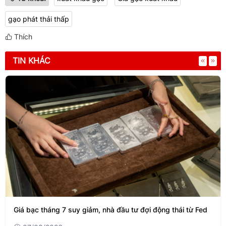
gạo phát thải thấp
Thích
TIN KHÁC
Giá bạc tháng 7 suy giảm, nhà đầu tư đợi động thái từ Fed