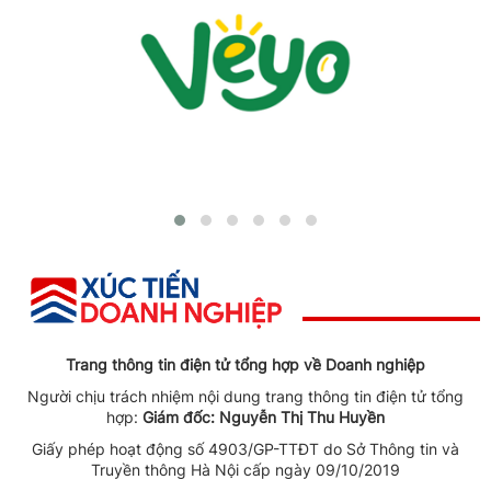
Trang thông tin điện tử tổng hợp về Doanh nghiệp
Người chịu trách nhiệm nội dung trang thông tin điện tử tổng
hợp:
Giám đốc: Nguyễn Thị Thu Huyền
Giấy phép hoạt động số 4903/GP-TTĐT do Sở Thông tin và
Truyền thông Hà Nội cấp ngày 09/10/2019