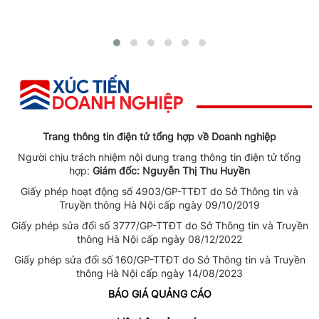
Trang thông tin điện tử tổng hợp về Doanh nghiệp
Người chịu trách nhiệm nội dung trang thông tin điện tử tổng
hợp:
Giám đốc: Nguyễn Thị Thu Huyền
Giấy phép hoạt động số 4903/GP-TTĐT do Sở Thông tin và
Truyền thông Hà Nội cấp ngày 09/10/2019
Giấy phép sửa đổi số 3777/GP-TTĐT do Sở Thông tin và Truyền
thông Hà Nội cấp ngày 08/12/2022
Giấy phép sửa đổi số 160/GP-TTĐT do Sở Thông tin và Truyền
thông Hà Nội cấp ngày 14/08/2023
BÁO GIÁ QUẢNG CÁO