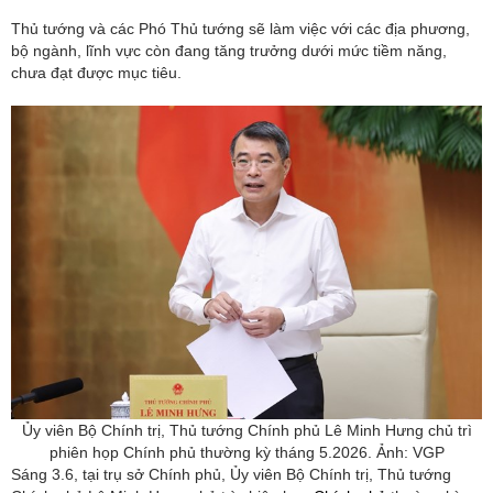
Thủ tướng và các Phó Thủ tướng sẽ làm việc với các địa phương,
bộ ngành, lĩnh vực còn đang tăng trưởng dưới mức tiềm năng,
chưa đạt được mục tiêu.
Ủy viên Bộ Chính trị, Thủ tướng Chính phủ Lê Minh Hưng chủ trì
phiên họp Chính phủ thường kỳ tháng 5.2026. Ảnh: VGP
Sáng 3.6, tại trụ sở Chính phủ, Ủy viên Bộ Chính trị, Thủ tướng