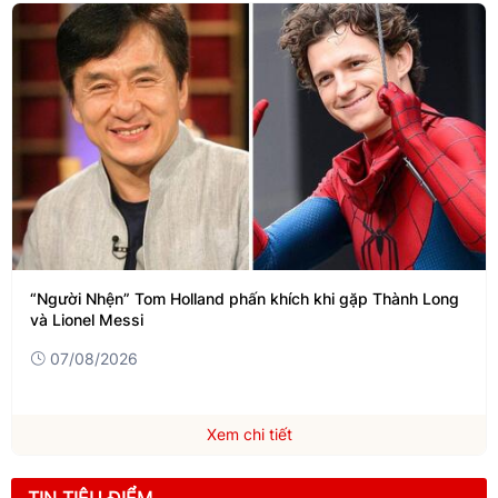
“Người Nhện” Tom Holland phấn khích khi gặp Thành Long
và Lionel Messi
07/08/2026
Xem chi tiết