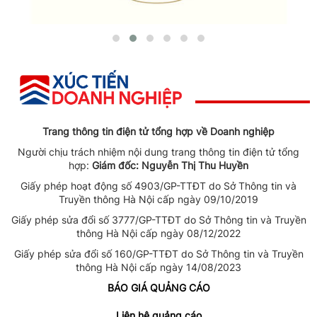
Trang thông tin điện tử tổng hợp về Doanh nghiệp
Người chịu trách nhiệm nội dung trang thông tin điện tử tổng
hợp:
Giám đốc: Nguyễn Thị Thu Huyền
Giấy phép hoạt động số 4903/GP-TTĐT do Sở Thông tin và
Truyền thông Hà Nội cấp ngày 09/10/2019
Giấy phép sửa đổi số 3777/GP-TTĐT do Sở Thông tin và Truyền
thông Hà Nội cấp ngày 08/12/2022
Giấy phép sửa đổi số 160/GP-TTĐT do Sở Thông tin và Truyền
thông Hà Nội cấp ngày 14/08/2023
BÁO GIÁ QUẢNG CÁO
Liên hệ quảng cáo