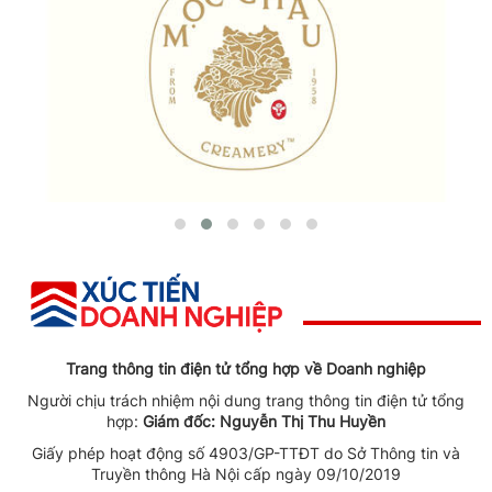
Trang thông tin điện tử tổng hợp về Doanh nghiệp
Người chịu trách nhiệm nội dung trang thông tin điện tử tổng
hợp:
Giám đốc: Nguyễn Thị Thu Huyền
Giấy phép hoạt động số 4903/GP-TTĐT do Sở Thông tin và
Truyền thông Hà Nội cấp ngày 09/10/2019