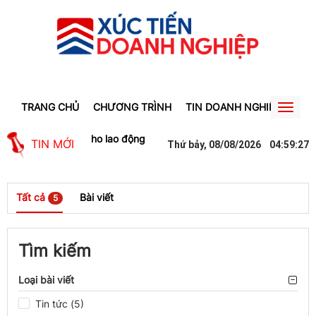
TRANG CHỦ
CHƯƠNG TRÌNH
TIN DOANH NGHIỆP
TIN
Toggl
naviga
p, tạo việc làm cho lao động Gia Lai
Người phụ nữ ở Hưng Yên suýt
TIN MỚI
Thứ bảy, 08/08/2026
04
:
59
:
27
Tất cả
Bài viết
5
Tìm kiếm
Loại bài viết
Tin tức (5)