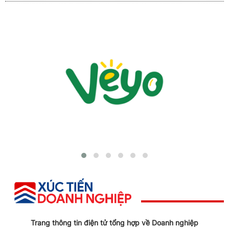
Trang thông tin điện tử tổng hợp về Doanh nghiệp