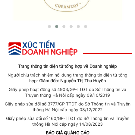
Trang thông tin điện tử tổng hợp về Doanh nghiệp
Người chịu trách nhiệm nội dung trang thông tin điện tử tổng
hợp:
Giám đốc: Nguyễn Thị Thu Huyền
Giấy phép hoạt động số 4903/GP-TTĐT do Sở Thông tin và
Truyền thông Hà Nội cấp ngày 09/10/2019
Giấy phép sửa đổi số 3777/GP-TTĐT do Sở Thông tin và Truyền
thông Hà Nội cấp ngày 08/12/2022
Giấy phép sửa đổi số 160/GP-TTĐT do Sở Thông tin và Truyền
thông Hà Nội cấp ngày 14/08/2023
BÁO GIÁ QUẢNG CÁO