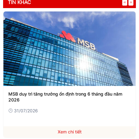
TIN KHÁC
MSB duy trì tăng trưởng ổn định trong 6 tháng đầu năm
2026
31/07/2026
Xem chi tiết