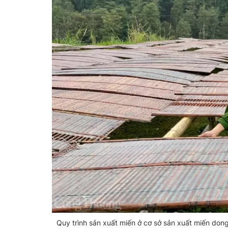
Quy trình sản xuất miến ở cơ sở sản xuất miến don