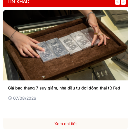
TIN KHÁC
Giá bạc tháng 7 suy giảm, nhà đầu tư đợi động thái từ Fed
07/08/2026
Xem chi tiết