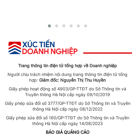
Trang thông tin điện tử tổng hợp về Doanh nghiệp
Người chịu trách nhiệm nội dung trang thông tin điện tử tổng
hợp:
Giám đốc: Nguyễn Thị Thu Huyền
Giấy phép hoạt động số 4903/GP-TTĐT do Sở Thông tin và
Truyền thông Hà Nội cấp ngày 09/10/2019
Giấy phép sửa đổi số 3777/GP-TTĐT do Sở Thông tin và Truyền
thông Hà Nội cấp ngày 08/12/2022
Giấy phép sửa đổi số 160/GP-TTĐT do Sở Thông tin và Truyền
thông Hà Nội cấp ngày 14/08/2023
BÁO GIÁ QUẢNG CÁO