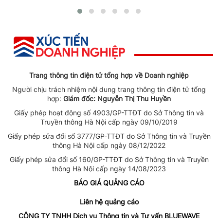
Trang thông tin điện tử tổng hợp về Doanh nghiệp
Người chịu trách nhiệm nội dung trang thông tin điện tử tổng
hợp:
Giám đốc: Nguyễn Thị Thu Huyền
Giấy phép hoạt động số 4903/GP-TTĐT do Sở Thông tin và
Truyền thông Hà Nội cấp ngày 09/10/2019
Giấy phép sửa đổi số 3777/GP-TTĐT do Sở Thông tin và Truyền
thông Hà Nội cấp ngày 08/12/2022
Giấy phép sửa đổi số 160/GP-TTĐT do Sở Thông tin và Truyền
thông Hà Nội cấp ngày 14/08/2023
BÁO GIÁ QUẢNG CÁO
Liên hệ quảng cáo
CÔNG TY TNHH Dịch vụ Thông tin và Tư vấn BLUEWAVE