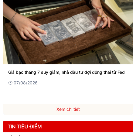
Giá bạc tháng 7 suy giảm, nhà đầu tư đợi động thái từ Fed
07/08/2026
Xem chi tiết
TIN TIÊU ĐIỂM