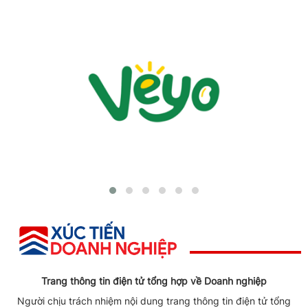
Trang thông tin điện tử tổng hợp về Doanh nghiệp
Người chịu trách nhiệm nội dung trang thông tin điện tử tổng