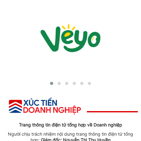
Trang thông tin điện tử tổng hợp về Doanh nghiệp
Người chịu trách nhiệm nội dung trang thông tin điện tử tổng
hợp:
Giám đốc: Nguyễn Thị Thu Huyền