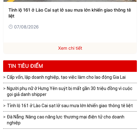
Tỉnh lộ 161 ở Lào Cai sạt lở sau mưa lớn khiến giao thông tê
liệt
07/08/2026
Xem chi tiết
TIN TIÊU ĐIỂM
Cấp vốn, lập doanh nghiệp, tạo việc làm cho lao động Gia Lai
Người phụ nữ ở Hưng Yên suýt bị mất gần 30 triệu đồng vì cuộc
gọi giả danh shipper
Tỉnh lộ 161 ở Lào Cai sạt lở sau mưa lớn khiến giao thông tê liệt
Đà Nẵng: Nâng cao năng lực thương mại điện tử cho doanh
nghiệp