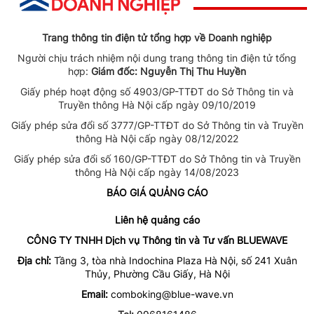
Trang thông tin điện tử tổng hợp về Doanh nghiệp
Người chịu trách nhiệm nội dung trang thông tin điện tử tổng
hợp:
Giám đốc: Nguyễn Thị Thu Huyền
Giấy phép hoạt động số 4903/GP-TTĐT do Sở Thông tin và
Truyền thông Hà Nội cấp ngày 09/10/2019
Giấy phép sửa đổi số 3777/GP-TTĐT do Sở Thông tin và Truyền
thông Hà Nội cấp ngày 08/12/2022
Giấy phép sửa đổi số 160/GP-TTĐT do Sở Thông tin và Truyền
thông Hà Nội cấp ngày 14/08/2023
BÁO GIÁ QUẢNG CÁO
Liên hệ quảng cáo
CÔNG TY TNHH Dịch vụ Thông tin và Tư vấn BLUEWAVE
Địa chỉ:
Tầng 3, tòa nhà Indochina Plaza Hà Nội, số 241 Xuân
Thủy, Phường Cầu Giấy, Hà Nội
Email:
comboking@blue-wave.vn