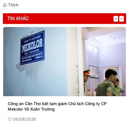
Thích
TIN KHÁC
Công an Cần Thơ bắt tạm giam Chủ tịch Công ty CP
Mekolor Võ Xuân Trường
06/08/2026