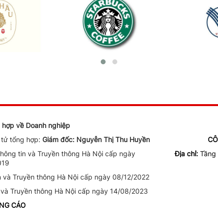
ng hợp về Doanh nghiệp
n tử tổng hợp:
Giám đốc: Nguyễn Thị Thu Huyền
CÔ
ông tin và Truyền thông Hà Nội cấp ngày
Địa chỉ:
Tầng 
019
n và Truyền thông Hà Nội cấp ngày 08/12/2022
 và Truyền thông Hà Nội cấp ngày 14/08/2023
ẢNG CÁO